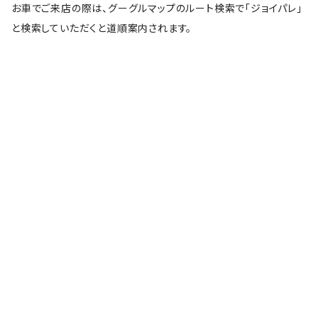
お車でご来店の際は、グーグルマップのルート検索で「ジョイパレ」
と検索していただくと道順案内されます。