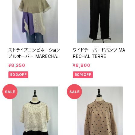
ストライプコンビネーション
ワイドテーパードパンツ MA
プルオーバー MARECHAL
RECHAL TERRE
TERRE
¥8,250
¥8,800
50%OFF
50%OFF