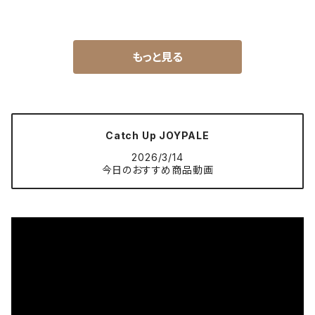
もっと見る
Catch Up JOYPALE
2026/3/14
今日のおすすめ商品動画