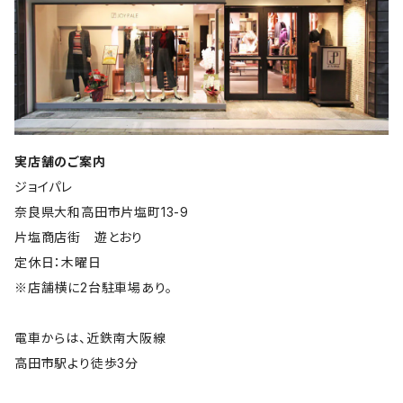
実店舗のご案内
ジョイパレ
奈良県大和高田市片塩町13-9
片塩商店街 遊とおり
定休日：木曜日
※店舗横に2台駐車場あり。
電車からは、近鉄南大阪線
高田市駅より徒歩3分