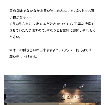
実店舗までなかなかお買い物に来れない方、ネットでお買
い物が苦手・・・
そういう方々にも 出来るだけわかりやすく、丁寧な接客を
させていただきますので、何なりとお気軽にお問い合わせく
ださい。
末永いお付き合いが出来ますよう、スタッフ一同心よりお
願い申し上げます。