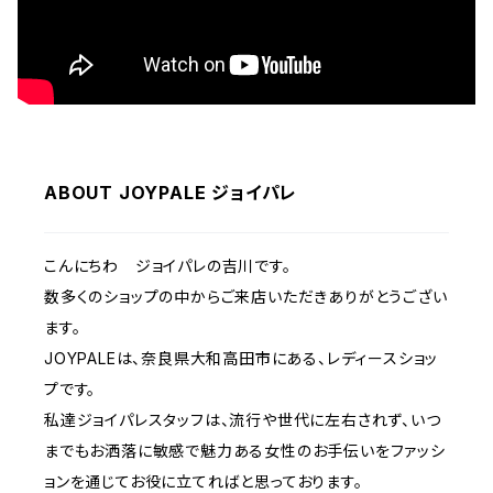
ABOUT JOYPALE ジョイパレ
こんにちわ ジョイパレの吉川です。
数多くのショップの中からご来店いただきありがとうござい
ます。
JOYPALEは、奈良県大和高田市にある、レディースショッ
プです。
私達ジョイパレスタッフは、流行や世代に左右されず、いつ
までもお洒落に敏感で魅力ある女性のお手伝いをファッシ
ョンを通じてお役に立てればと思っております。