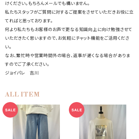
けください。もちろんメールでも構いません。
私たちスタッフがご質問に対するご提案をさせていただきお役に立
てればと思っております。
何より私たちもお客様のお声で更なる知識向上に向け勉強させて
いただきたく思いますので、お気軽にチャット機能をご活用くださ
い。
なお、繁忙時や営業時間外の場合、返事が遅くなる場合がありま
すのでご了承ください。
ジョイパレ 吉川
ALL ITEM