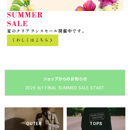
SUMMER
SALE
夏のクリアランスセール開催中です。
くわしくはこちら
ショップからのお知らせ
2026 8/1 FINAL SUMMER SALE START
OUTER
TOPS