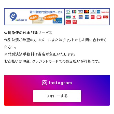
佐川急便の代金引換サービス
代引決済ご希望の方はメールまたはチャットからお問い合わせく
ださい。
※代引決済手数料は当店が負担いたします。
お支払いは現金、クレジットカードでのお支払いが可能です。
Instagram
フォローする