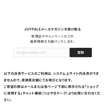
JOYPALEメールマガジンを受け取る
新商品やキャンペーンなどの

最新情報をお届けいたします。
登録
以下の決済サービスのご利用は、システム上サイト内決済ができ
ませんので、直接実店舗にてお取引となります。
ご希望の際はメールまたは各ページ下部に表示される「ショップ
に質問する」チャット機能（つぶやきマーク）よりお問い合わせくだ
さい。