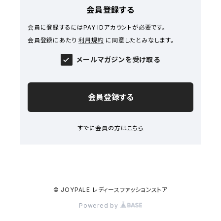
会員登録する
会員に登録するにはPAY IDアカウントが必要です。
会員登録にあたり
利用規約
に同意したとみなします。
メールマガジンを受け取る
会員登録する
すでに会員の方は
こちら
© JOYPALE レディースファッションストア
Powered by