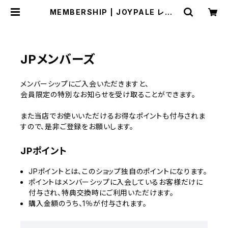
MEMBERSHIP | JOYPALE レディ
ースファッションストア
JPメンバーズ
メンバーシップにご入会いただきますと、
会員限定の特別なお知らせを受け取ることができます。
また当店でお使いいただけるお得なポイントも付与されま
すので、是非ご登録をお願いします。
JPポイント
JPポイントとは、このショップ独自のポイントになります。
ポイントはメンバーシップに入会しているお客様だけに
付与され、特典交換時にご利用いただけます。
購入金額のうち、1％が付与されます。