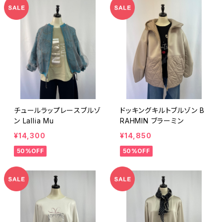
チュールラップレースブルゾ
ドッキングキルトブルゾン B
ン Lallia Mu
RAHMIN ブラーミン
¥14,300
¥14,850
50%OFF
50%OFF