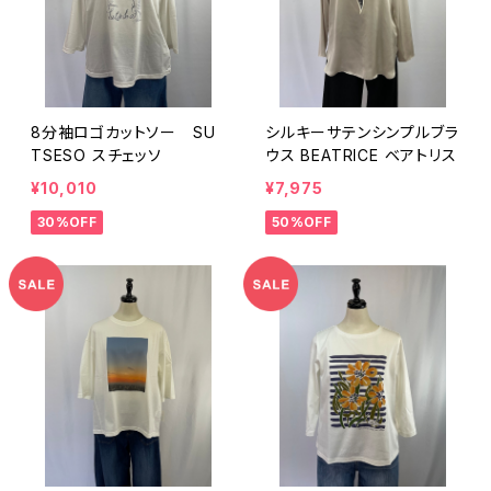
8分袖ロゴカットソー SU
シルキーサテンシンプルブラ
TSESO スチェッソ
ウス BEATRICE ベアトリス
¥10,010
¥7,975
30%OFF
50%OFF