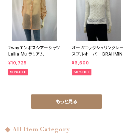
2wayエンボスシアーシャツ
オーガニックシュリンクレー
Lallia Mu ラリアムー
スプルオーバー BRAHMIN
¥10,725
¥6,600
50%OFF
50%OFF
もっと見る
All Item Category