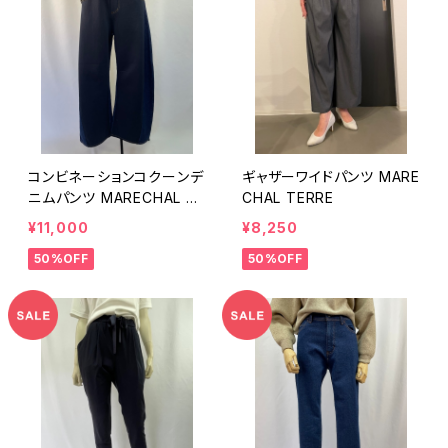
コンビネーションコクーンデ
ギャザーワイドパンツ MARE
ニムパンツ MARECHAL TE
CHAL TERRE
RRE
¥11,000
¥8,250
50%OFF
50%OFF