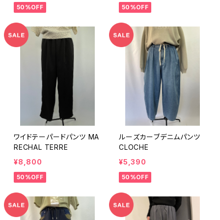
50%OFF
50%OFF
ワイドテーパードパンツ MA
ルーズカーブデニムパンツ
RECHAL TERRE
CLOCHE
¥8,800
¥5,390
50%OFF
50%OFF