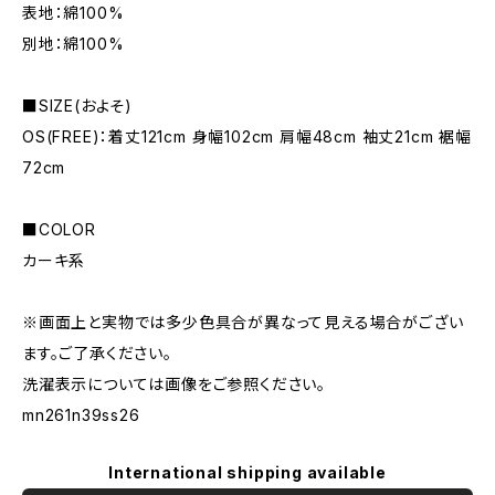
表地：綿100%
別地：綿100%
■SIZE(およそ)
OS(FREE)：着丈121cm 身幅102cm 肩幅48cm 袖丈21cm 裾幅
72cm
■COLOR
カーキ系
※画面上と実物では多少色具合が異なって見える場合がござい
ます。ご了承ください。
洗濯表示については画像をご参照ください。
mn261n39ss26
International shipping available