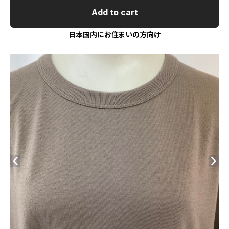
Add to cart
日本国内にお住まいの方向け