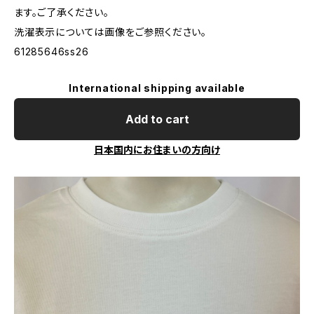
ます。ご了承ください。
洗濯表示については画像をご参照ください。
61285646ss26
International shipping available
Add to cart
日本国内にお住まいの方向け