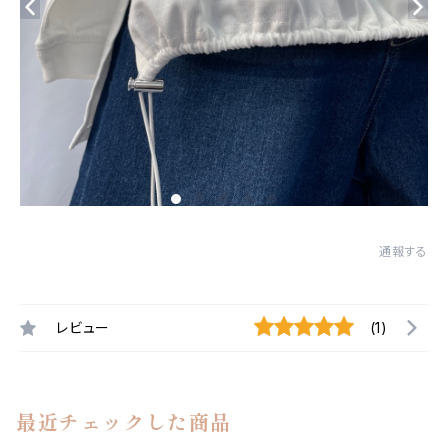
通報する
レビュー
(1)
最近チェックした商品