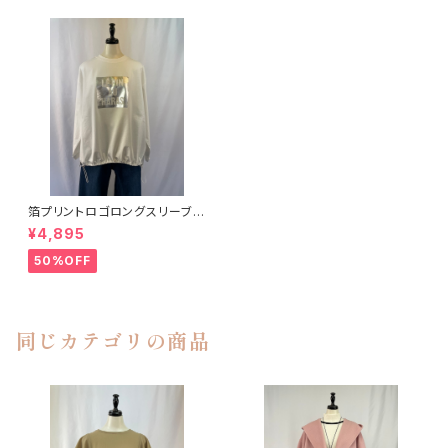
箔プリントロゴロングスリーブプ
ルオーバー CLOCHE
¥4,895
50%OFF
同じカテゴリの商品